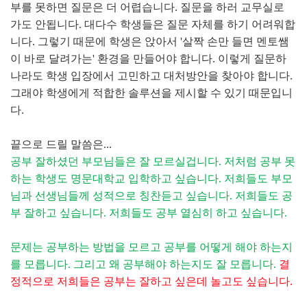
부를 못하면 질문은 더 어렵습니다. 질문을 하러 교무실로
가도 안됩니다. 대다수 학생들은 질문 자체를 하기 어려워합
니다. 그렇기 때문에 학생은 앉아서 '살짝 손만 들면 멘토쌤
이 바로 달려가는' 환경을 만들어야 합니다. 이렇게 질문하
나라도 학생 입장에서 고민하고 대처방안을 찾아야 합니다.
그래야 학생에게 적합한 솔루션을 제시할 수 있기 때문입니
다.
끝으로 드릴 말씀은...
공부 잘하셨던 부모님들은 잘 모르실겁니다. 저처럼 공부 못
하는 학생도 명문대학교 입학하고 싶습니다. 저희들도 부모
님과 선생님들께 성적으로 칭찬듣고 싶습니다. 저희들도 공
부 잘하고 싶습니다. 저희들도 공부 열심히 하고 싶습니다.
문제는 공부하는 방법을 모르고 공부를 어떻게 해야 하는지
를 모릅니다. 그리고 왜 공부해야 하는지도 잘 모릅니다.
결
정적으로 저희들은 공부는 잘하고 싶은데 놀고도 싶습니다.