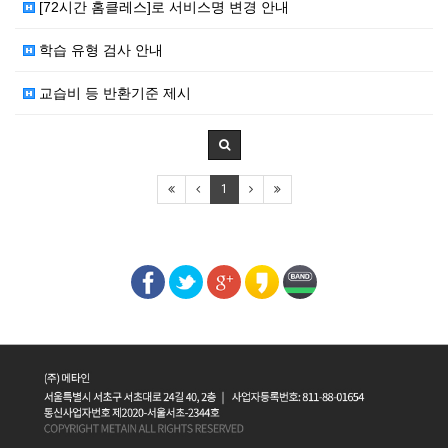
[72시간 홈클레스]로 서비스명 변경 안내
학습 유형 검사 안내
교습비 등 반환기준 제시
1