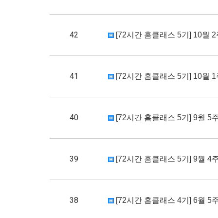
42
[72시간 홈클래스 5기] 10월
41
[72시간 홈클래스 5기] 10월
40
[72시간 홈클래스 5기] 9월 
39
[72시간 홈클래스 5기] 9월 
38
[72시간 홈클래스 4기] 6월 