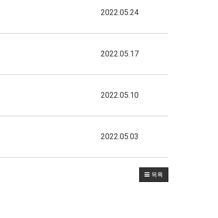
2022.05.24
2022.05.17
2022.05.10
2022.05.03
목록