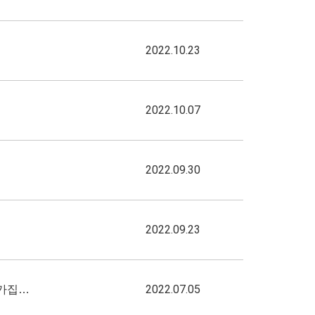
2022.10.23
2022.10.07
2022.09.30
2022.09.23
2022.07.05
 가집…