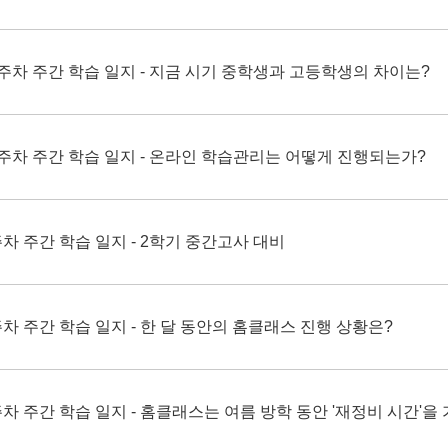
 2주차 주간 학습 일지 - 지금 시기 중학생과 고등학생의 차이는?
 1주차 주간 학습 일지 - 온라인 학습관리는 어떻게 진행되는가?
5주차 주간 학습 일지 - 2학기 중간고사 대비
4주차 주간 학습 일지 - 한 달 동안의 홈클래스 진행 상황은?
5주차 주간 학습 일지 - 홈클래스는 여름 방학 동안 '재정비 시간'을