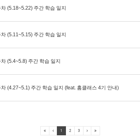
 (5.18~5.22) 주간 학습 일지
 (5.11~5.15) 주간 학습 일지
차 (5.4~5.8) 주간 학습 일지
 (4.27~5.1) 주간 학습 일지 (feat. 홈클래스 4기 안내)
1
2
3