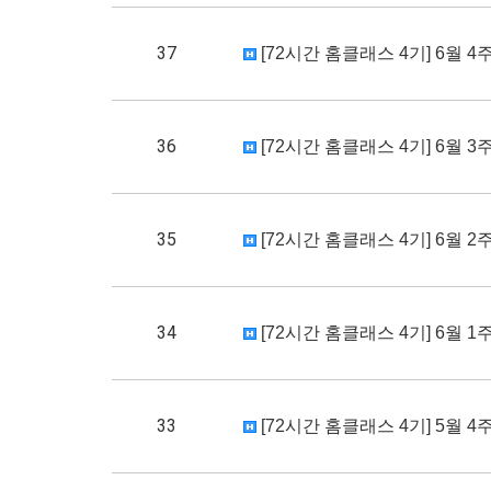
37
[72시간 홈클래스 4기] 6월 4
36
[72시간 홈클래스 4기] 6월 3
35
[72시간 홈클래스 4기] 6월 2
34
[72시간 홈클래스 4기] 6월 1
33
[72시간 홈클래스 4기] 5월 