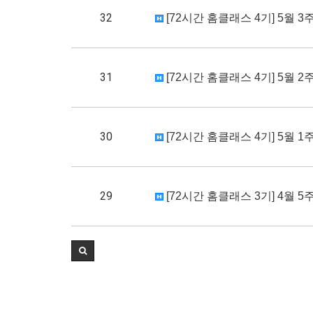
32
[72시간 홈클래스 4기] 5월 3주차
31
[72시간 홈클래스 4기] 5월 2주차
30
[72시간 홈클래스 4기] 5월 1주
29
[72시간 홈클래스 3기] 4월 5주차