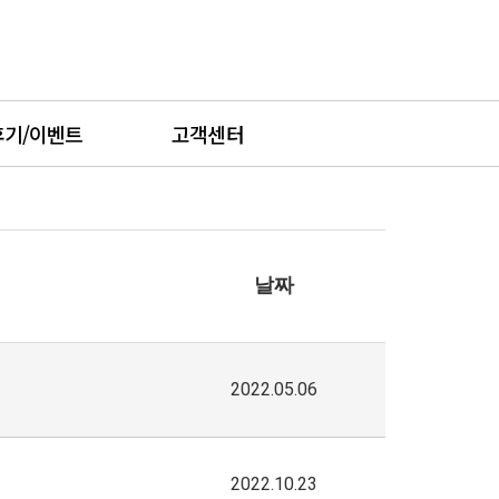
후기/이벤트
고객센터
날짜
2022.05.06
2022.10.23