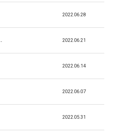
2022.06.28
2022.06.21
…
2022.06.14
2022.06.07
2022.05.31