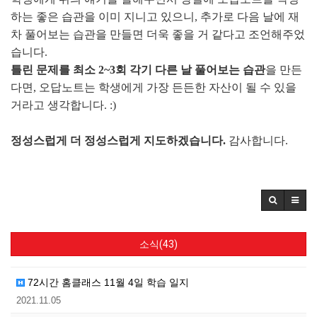
하는 좋은 습관을 이미 지니고 있으니, 추가로 다음 날에 재
차 풀어보는 습관을 만들면 더욱 좋을 거 같다고 조언해주었
습니다.
틀린 문제를 최소 2~3회 각기 다른 날 풀어보는 습관
을 만든
다면, 오답노트는 학생에게 가장 든든한 자산이 될 수 있을
거라고 생각합니다. :)
정성스럽게 더 정성스럽게 지도하겠습니다.
감사합니다.
소식(43)
72시간 홈클래스 11월 4일 학습 일지
2021.11.05