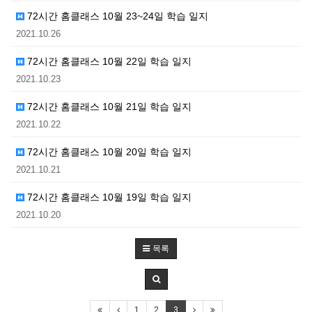
72시간 홈클래스 10월 23~24일 학습 일지
2021.10.26
72시간 홈클래스 10월 22일 학습 일지
2021.10.23
72시간 홈클래스 10월 21일 학습 일지
2021.10.22
72시간 홈클래스 10월 20일 학습 일지
2021.10.21
72시간 홈클래스 10월 19일 학습 일지
2021.10.20
목록
1
2
3