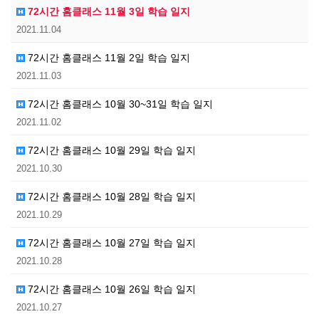
72시간 홈클래스 11월 3일 학습 일지
2021.11.04
72시간 홈클래스 11월 2일 학습 일지
2021.11.03
72시간 홈클래스 10월 30~31일 학습 일지
2021.11.02
72시간 홈클래스 10월 29일 학습 일지
2021.10.30
72시간 홈클래스 10월 28일 학습 일지
2021.10.29
72시간 홈클래스 10월 27일 학습 일지
2021.10.28
72시간 홈클래스 10월 26일 학습 일지
2021.10.27