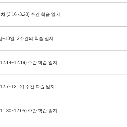
 (3.16~3.20) 주간 학습 일지
5일~13일` 2주간의 학습 일지
2.14~12.19) 주간 학습 일지
2.7~12.12) 주간 학습 일지
1.30~12.05) 주간 학습 일지