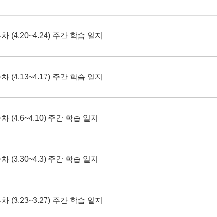
 (4.20~4.24) 주간 학습 일지
 (4.13~4.17) 주간 학습 일지
 (4.6~4.10) 주간 학습 일지
 (3.30~4.3) 주간 학습 일지
 (3.23~3.27) 주간 학습 일지