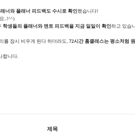
래너와 플래너 피드백도 수시로 확인
했습니다!
.!^^)
주
학생들의 플래너와 멘토 피드백을 지금 일일이 확인
하고 있습니
리를 잠시 비우게 된다 하더라도,
72시간 홈클래스는 평소처럼 
사합니다.
제목