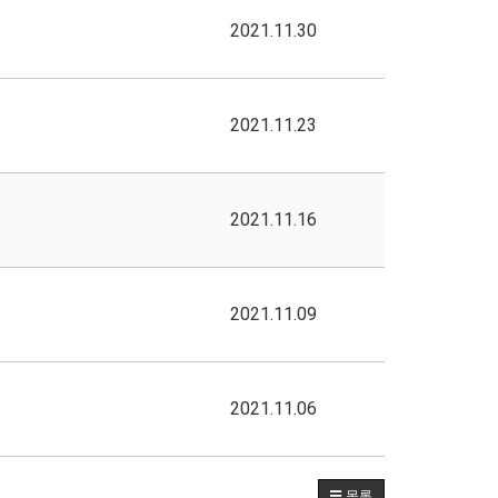
2021.11.30
2021.11.23
2021.11.16
2021.11.09
2021.11.06
목록