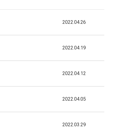
2022.04.26
2022.04.19
2022.04.12
2022.04.05
2022.03.29