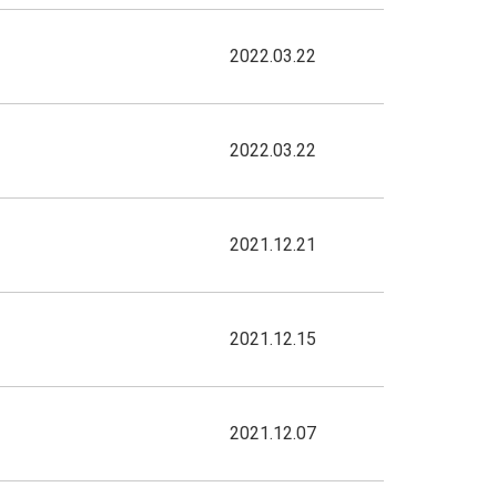
2022.03.22
2022.03.22
2021.12.21
2021.12.15
2021.12.07