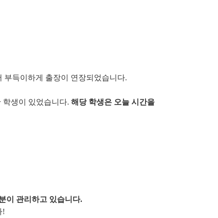
아서 부득이하게 출장이 연장되었습니다.
한 학생이 있었습니다.
해당 학생은 오늘 시간을
분이 관리하고 있습니다.
!