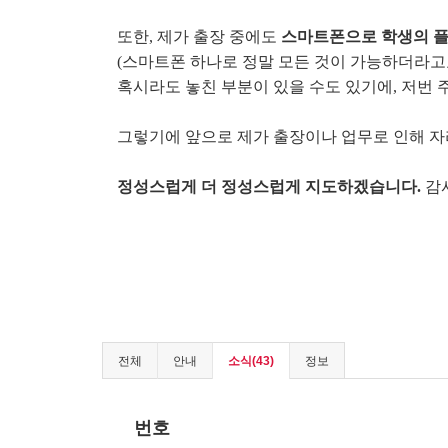
또한, 제가 출장 중에도
스마트폰으로 학생의 플
(스마트폰 하나로 정말 모든 것이 가능하더라고요.
혹시라도 놓친 부분이 있을 수도 있기에, 저번 
그렇기에 앞으로 제가 출장이나 업무로 인해 자
정성스럽게 더 정성스럽게 지도하겠습니다.
감
전체
안내
소식(43)
정보
번호