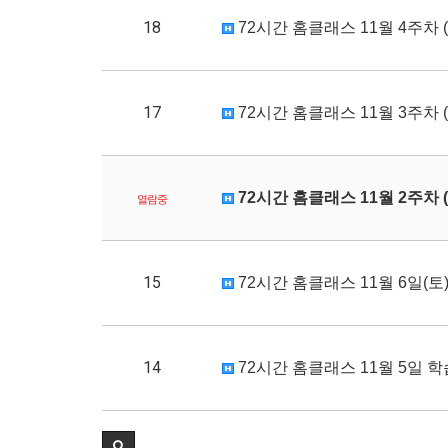
18
72시간 홈클래스 11월 4주차 (1
17
72시간 홈클래스 11월 3주차 (1
72시간 홈클래스 11월 2주차 (1
열람중
15
72시간 홈클래스 11월 6일(토)
14
72시간 홈클래스 11월 5일 학