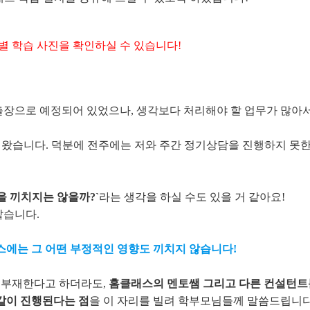
별 학습 사진을 확인하실 수 있습니다!
일 출장으로 예정되어 있었으나, 생각보다 처리해야 할 업무가 많
왔습니다. 덕분에 전주에는 저와 주간 정기상담을 진행하지 못
 끼치지는 않을까?`
라는 생각을 하실 수도 있을 거 같아요!
같습니다.
에는 그 어떤 부정적인 영향도 끼치지 않습니다!
시 부재한다고 하더라도,
홈클래스의 멘토쌤 그리고 다른 컨설턴트
같이 진행된다는 점
을 이 자리를 빌려 학부모님들께 말씀드립니다