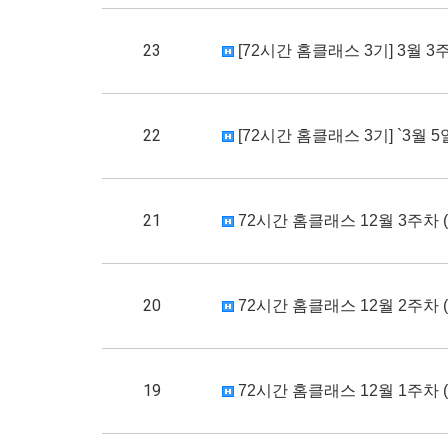
23
[72시간 홈클래스 3기] 3월 3주차
22
[72시간 홈클래스 3기] `3월 
21
72시간 홈클래스 12월 3주차 (1
20
72시간 홈클래스 12월 2주차 (1
19
72시간 홈클래스 12월 1주차 (1