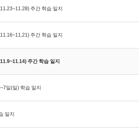
1.23~11.28) 주간 학습 일지
1.16~11.21) 주간 학습 일지
1.9~11.14) 주간 학습 일지
~7일(일) 학습 일지
습 일지