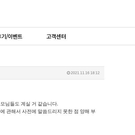
후기/이벤트
고객센터
2021.11.16 18:12
부모님들도 계실 거 같습니다.
성에 관해서 사전에 말씀드리지 못한 점 양해 부