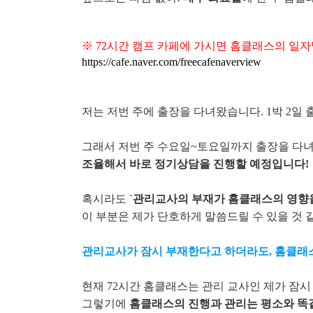
※ 72시간 캠프 카페에 가시면 홈클래스의 일자
https://cafe.naver.com/freecafenaverview
저는 저번 주에 출장을 다녀왔습니다. 1박 2
그래서 저번 주 수요일~토요일까지 출장을 다녀
조율해서 바로 정기상담을 진행할 예정입니다!
혹시라도
`관리교사의 부재가 홈클래스의 영향을
이 부분은 제가 단호하게 말씀드릴 수 있을 것 
관리교사가 잠시 부재한다고 하더라도, 홈클래스
현재 72시간 홈클래스는 관리 교사인 제가 잠
그렇기에
홈클래스의 진행과 관리는 평소와 똑