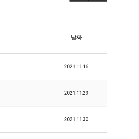
날짜
2021.11.16
2021.11.23
2021.11.30