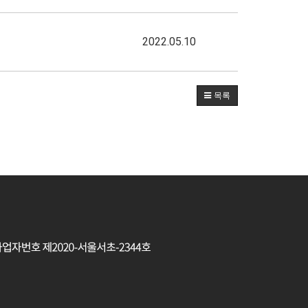
2022.05.10
목록