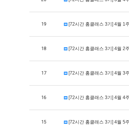
19
[72시간 홈클래스 3기] 4월 1주차
18
[72시간 홈클래스 3기] 4월 2주차
17
[72시간 홈클래스 3기] 4월 3주차
16
[72시간 홈클래스 3기] 4월 4주차
15
[72시간 홈클래스 3기] 4월 5주차