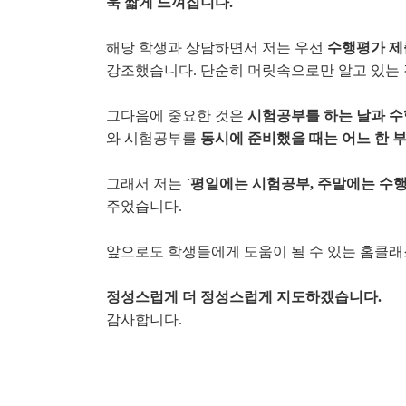
욱 짧게 느껴집니다.
해
당 학생과 상담하면서 저는 우선
수행평가 제
강조했습니다. 단순히 머릿속으로만 알고 있는
그다음에 중요한 것은
시험공부를 하는 날과 수
와 시험공부를
동시에 준비했을 때는 어느 한 부
그래서 저는
`평일에는 시험공부, 주말에는 수행
주었습니다.
앞으로도 학생들에게 도움이 될 수 있는 홈클래
정성스럽게 더 정성스럽게 지도하겠습니다.
감사합니다.