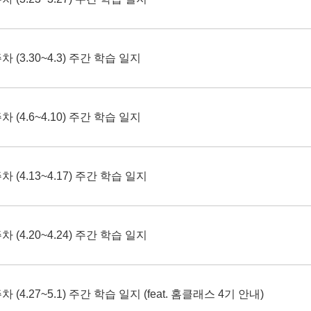
 (3.30~4.3) 주간 학습 일지
 (4.6~4.10) 주간 학습 일지
 (4.13~4.17) 주간 학습 일지
 (4.20~4.24) 주간 학습 일지
 (4.27~5.1) 주간 학습 일지 (feat. 홈클래스 4기 안내)