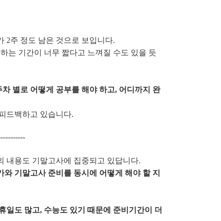
 2주 정도 남은 것으로 보입니다.
하는 기간이 너무 짧다고 느껴질 수도 있을 듯
주차 별로 어떻게 공부를 해야 하고, 어디까지 완
 피드백하고 있습니다.
-----------
의 내용도 기말고사에 집중되고 있답니다.
와 기말고사 준비를 동시에 어떻게 해야 할 지
휴일도 많고, 수능도 있기 때문에 준비기간이 더