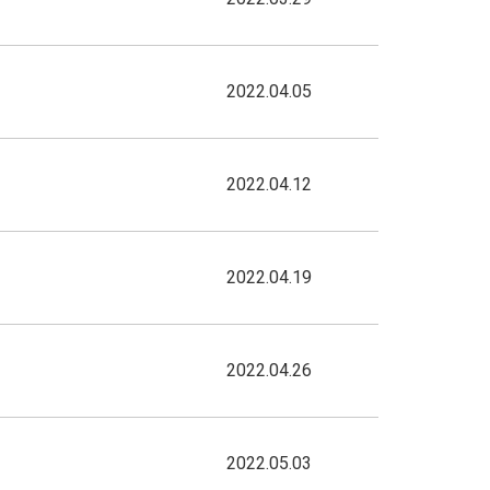
2022.04.05
2022.04.12
2022.04.19
2022.04.26
2022.05.03