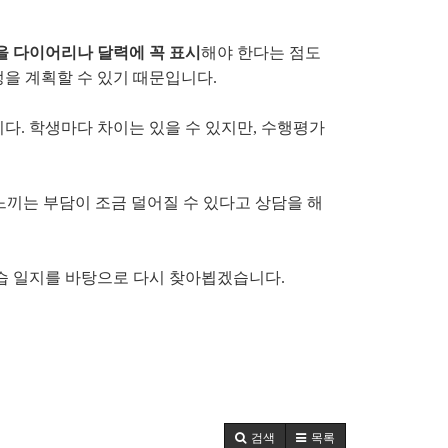
을 다이어리나 달력에 꼭 표시
해야 한다는 점도
정을 계획할 수 있기 때문입니다.
. 학생마다 차이는 있을 수 있지만, 수행평가
느끼는 부담이 조금 덜어질 수 있다고 상담을 해
학습 일지를 바탕으로 다시 찾아뵙겠습니다.
검색
목록