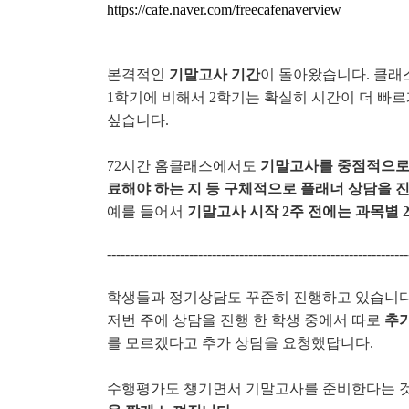
https://cafe.naver.com/freecafenaverview
본격적인
기말고사 기간
이 돌아왔습니다. 클래
1학기에 비해서 2학기는 확실히 시간이 더 빠
싶습니다.
72시간 홈클래스에서도
기말고사를 중점적으로
료해야 하는 지 등 구체적으로 플래너 상담을 
예를 들어서
기말고사 시작 2주 전에는 과목별
------------------------------------------------------------------
학생들과 정기상담도 꾸준히 진행하고 있습니다
저번 주에 상담을 진행 한 학생 중에서 따로
추
를 모르겠다고 추가 상담을 요청했답니다.
수행평가도 챙기면서 기말고사를 준비한다는 것