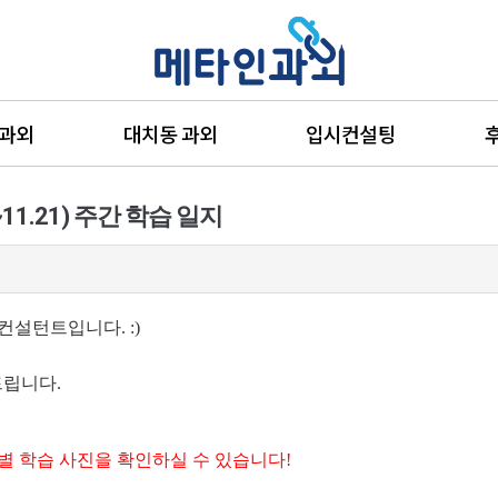
 과외
대치동 과외
입시컨설팅
11.21) 주간 학습 일지
설턴트입니다. :)
드립니다.
별 학습 사진을 확인하실 수 있습니다!