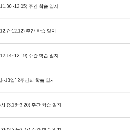
1.30~12.05) 주간 학습 일지
2.7~12.12) 주간 학습 일지
2.14~12.19) 주간 학습 일지
5일~13일` 2주간의 학습 일지
 (3.16~3.20) 주간 학습 일지
 (3.23~3.27) 주간 학습 일지