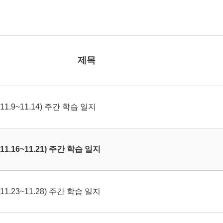
제목
1.9~11.14) 주간 학습 일지
1.16~11.21) 주간 학습 일지
1.23~11.28) 주간 학습 일지