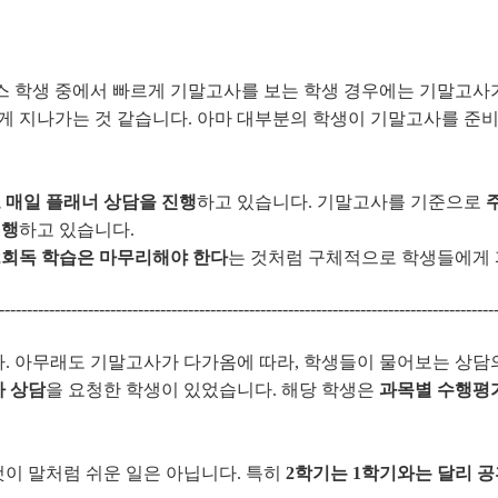
스 학생 중에서 빠르게 기말고사를 보는 학생 경우에는 기말고사가
르게 지나가는 것 같습니다. 아마 대부분의 학생이 기말고사를 준비
 매일 플래너 상담을 진행
하고 있습니다. 기말고사를 기준으로
진행
하고 있습니다.
 2회독 학습은 마무리해야 한다
는 것처럼 구체적으로 학생들에게
-----------------------------------------------------------------------------------------
. 아무래도 기말고사가 다가옴에 따라, 학생들이 물어보는 상담
가 상담
을 요청한 학생이 있었습니다. 해당 학생은
과목별 수행평가
이 말처럼 쉬운 일은 아닙니다. 특히
2학기는 1학기와는 달리 공