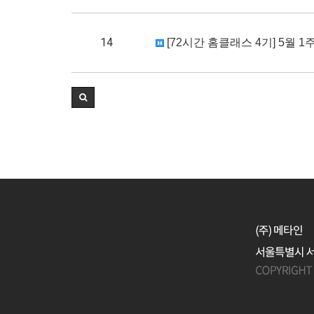
14
[72시간 홈클래스 4기] 5월 1주