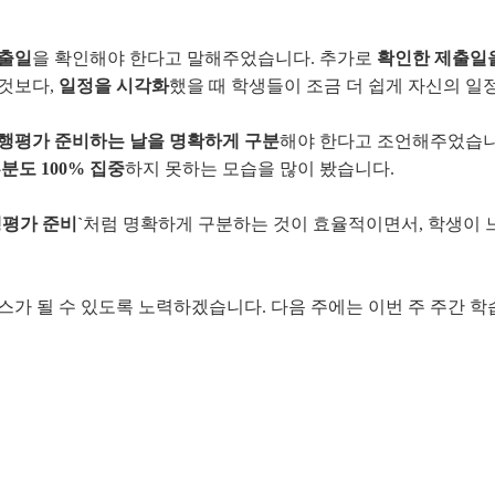
출일
을 확인해야 한다고 말해주었습니다. 추가로
확인한 제출일
 것보다,
일정을 시각화
했을 때 학생들이 조금 더 쉽게 자신의 일
행평가 준비하는 날을 명확하게 구분
해야 한다고 조언해주었습니다
분도 100% 집중
하지 못하는 모습을 많이 봤습니다.
평가 준비`
처럼 명확하게 구분하는 것이 효율적이면서, 학생이 
스가 될 수 있도록 노력하겠습니다. 다음 주에는 이번 주 주간 