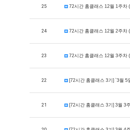
25
72시간 홈클래스 12월 1주차 (1
24
72시간 홈클래스 12월 2주차 (1
23
72시간 홈클래스 12월 3주차 (1
22
[72시간 홈클래스 3기] `3월 
21
[72시간 홈클래스 3기] 3월 3주차
20
[72시간 홈클래스 3기] 3월 4주차