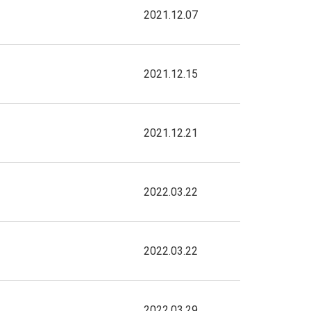
2021.12.07
2021.12.15
2021.12.21
2022.03.22
2022.03.22
2022.03.29