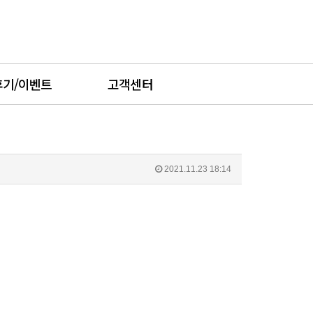
후기/이벤트
고객센터
2021.11.23 18:14