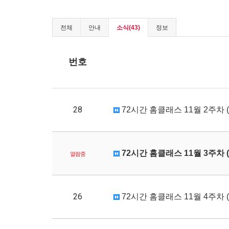
전체
안내
소식(43)
정보
번호
28
72시간 홈클래스 11월 2주차 (1
72시간 홈클래스 11월 3주차 (1
열람중
26
72시간 홈클래스 11월 4주차 (1