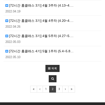
[72시간 홈클래스 3기] 4월 3주차 (4.13~4.…
2022.04.19
[72시간 홈클래스 3기] 4월 4주차 (4.20~4.…
2022.04.26
[72시간 홈클래스 3기] 4월 5주차 (4.27~5.…
2022.05.03
[72시간 홈클래스 4기] 5월 1주차 (5.4~5.8…
2022.05.10
목록
1
2
3