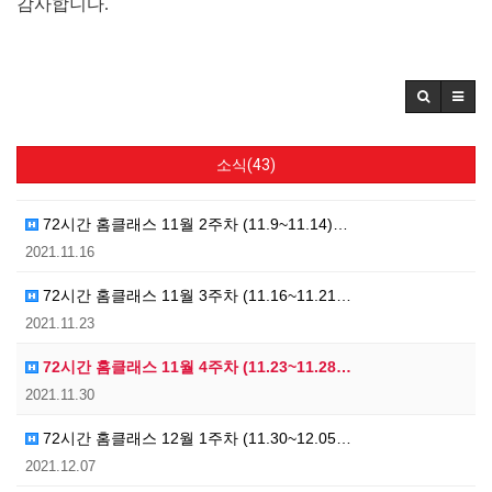
감사합니다.
소식(43)
72시간 홈클래스 11월 2주차 (11.9~11.14)…
2021.11.16
72시간 홈클래스 11월 3주차 (11.16~11.21…
2021.11.23
72시간 홈클래스 11월 4주차 (11.23~11.28…
2021.11.30
72시간 홈클래스 12월 1주차 (11.30~12.05…
2021.12.07