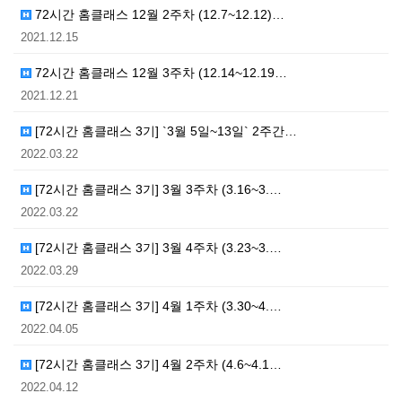
72시간 홈클래스 12월 2주차 (12.7~12.12)…
2021.12.15
72시간 홈클래스 12월 3주차 (12.14~12.19…
2021.12.21
[72시간 홈클래스 3기] `3월 5일~13일` 2주간…
2022.03.22
[72시간 홈클래스 3기] 3월 3주차 (3.16~3.…
2022.03.22
[72시간 홈클래스 3기] 3월 4주차 (3.23~3.…
2022.03.29
[72시간 홈클래스 3기] 4월 1주차 (3.30~4.…
2022.04.05
[72시간 홈클래스 3기] 4월 2주차 (4.6~4.1…
2022.04.12