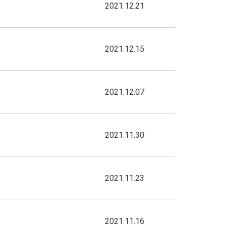
2021.12.21
2021.12.15
2021.12.07
2021.11.30
2021.11.23
2021.11.16