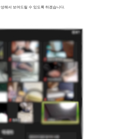
성해서 보여드릴 수 있도록 하겠습니다.