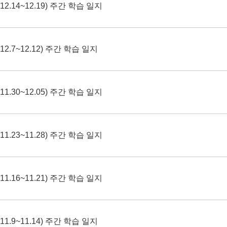
2.14~12.19) 주간 학습 일지
2.7~12.12) 주간 학습 일지
1.30~12.05) 주간 학습 일지
1.23~11.28) 주간 학습 일지
1.16~11.21) 주간 학습 일지
1.9~11.14) 주간 학습 일지