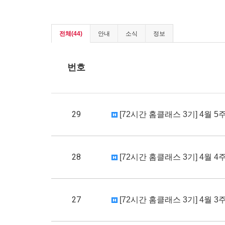
전체(44)
안내
소식
정보
번호
29
[72시간 홈클래스 3기] 4월 5주차
28
[72시간 홈클래스 3기] 4월 4주차
27
[72시간 홈클래스 3기] 4월 3주차