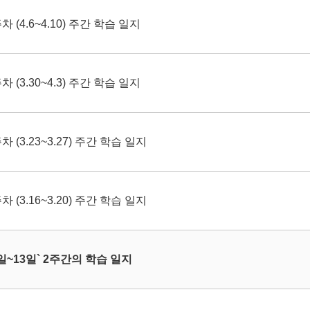
 (4.6~4.10) 주간 학습 일지
 (3.30~4.3) 주간 학습 일지
 (3.23~3.27) 주간 학습 일지
 (3.16~3.20) 주간 학습 일지
5일~13일` 2주간의 학습 일지