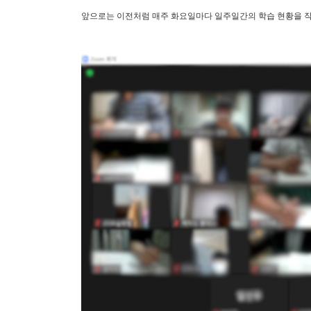
앞으로는 이전처럼 매주 화요일마다 일주일간의 학습 현황을 작