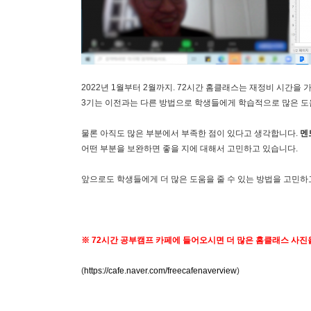
2022년 1월부터 2월까지. 72시간 홈클래스는 재정비 시간을
3기는 이전과는 다른 방법으로 학생들에게 학습적으로 많은 도
물론 아직도 많은 부분에서 부족한 점이 있다고 생각합니다.
멘
어떤 부분을 보완하면 좋을 지에 대해서 고민하고 있습니다.
앞으로도 학생들에게 더 많은 도움을 줄 수 있는 방법을 고민하
※ 72시간 공부캠프 카페에 들어오시면 더 많은 홈클래스 사진을
(
https://cafe.naver.com/freecafenaverview
)