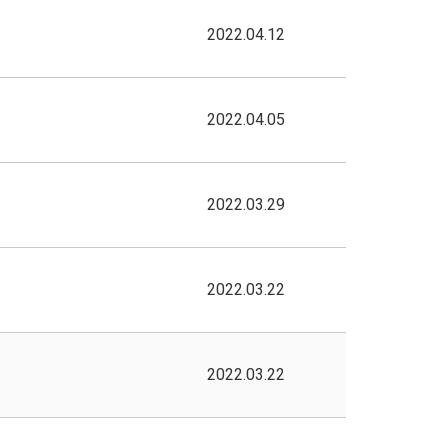
2022.04.12
2022.04.05
2022.03.29
2022.03.22
2022.03.22