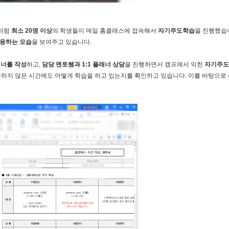
진처럼
최소 20명 이상
의 학생들이 매일 홈클래스에 접속해서
자기주도학습
을 진행했습니
응하는 모습
을 보여주고 있습니다.
래너를 작성
하고,
담당 멘토쌤과 1:1 플래너 상담
을 진행하면서 캠프에서 익힌
자기주도
하지 않은 시간에도 어떻게 학습을 하고 있는지를 확인하고 있습니다. 이를 바탕으로 