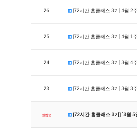
26
[72시간 홈클래스 3기] 4월 2주차
25
[72시간 홈클래스 3기] 4월 1주차
24
[72시간 홈클래스 3기] 3월 4주차
23
[72시간 홈클래스 3기] 3월 3주차
[72시간 홈클래스 3기] `3월 
열람중