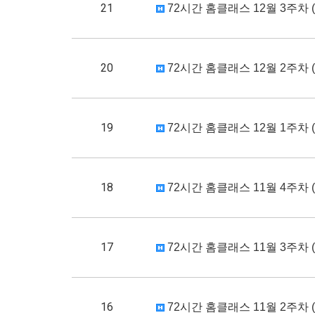
21
72시간 홈클래스 12월 3주차 (1
20
72시간 홈클래스 12월 2주차 (1
19
72시간 홈클래스 12월 1주차 (1
18
72시간 홈클래스 11월 4주차 (1
17
72시간 홈클래스 11월 3주차 (1
16
72시간 홈클래스 11월 2주차 (1