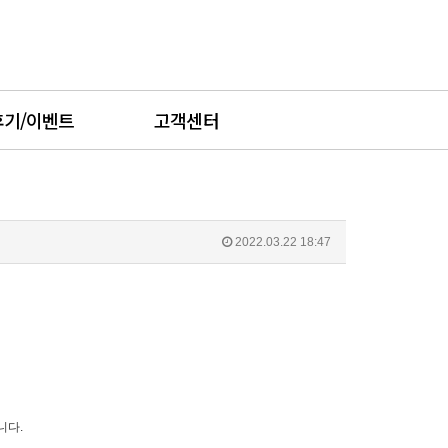
후기/이벤트
고객센터
2022.03.22 18:47
니다.