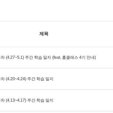
제목
 (4.27~5.1) 주간 학습 일지 (feat. 홈클래스 4기 안내)
 (4.20~4.24) 주간 학습 일지
 (4.13~4.17) 주간 학습 일지