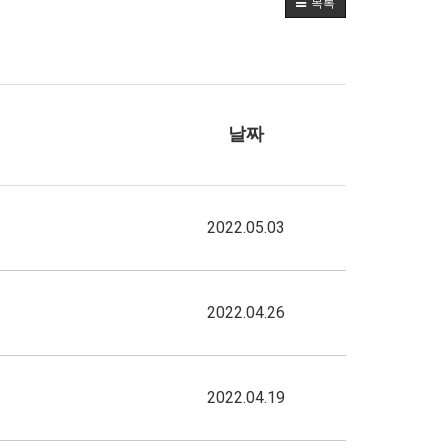
목록
날짜
2022.05.03
2022.04.26
2022.04.19