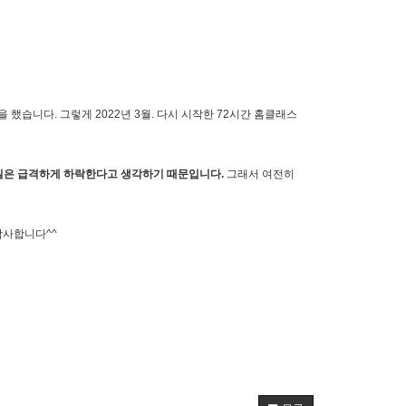
 했습니다. 그렇게 2022년 3월. 다시 시작한 72시간 홈클래스
 질은 급격하게 하락한다고 생각하기 때문입니다.
그래서 여전히
감사합니다^^