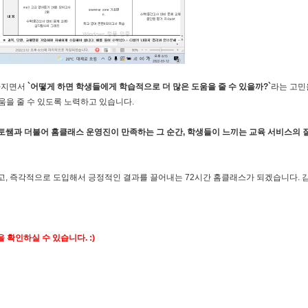
 가지면서
`어떻게 하면 학생들에게 학습적으로 더 많은 도움을 줄 수 있을까?`
라는 고민을
움을 줄 수 있도록 노력하고 있습니다.
토쌤과 더불어 홈클래스 운영진이 만족하는 그 순간, 학생들이 느끼는 교육 서비스의
고, 즉각적으로 도입해서 긍정적인 결과를 끌어내는 72시간 홈클래스가 되겠습니다. 
 확인하실 수 있습니다. :)