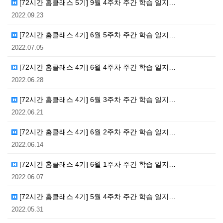
[72시간 홈클래스 5기] 9월 4주차 주간 학습 일지…
2022.09.23
[72시간 홈클래스 4기] 6월 5주차 주간 학습 일지…
2022.07.05
[72시간 홈클래스 4기] 6월 4주차 주간 학습 일지…
2022.06.28
[72시간 홈클래스 4기] 6월 3주차 주간 학습 일지…
2022.06.21
[72시간 홈클래스 4기] 6월 2주차 주간 학습 일지…
2022.06.14
[72시간 홈클래스 4기] 6월 1주차 주간 학습 일지…
2022.06.07
[72시간 홈클래스 4기] 5월 4주차 주간 학습 일지…
2022.05.31