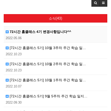
소식(43)
72시간 홈클래스 4기 변경사항입니다^^
2022.05.06
[72시간 홈클래스 5기] 10월 3주차 주간 학습 일…
2022.10.23
[72시간 홈클래스 5기] 10월 2주차 주간 학습 일…
2022.10.23
[72시간 홈클래스 5기] 10월 1주차 주간 학습 일…
2022.10.07
[72시간 홈클래스 5기] 9월 5주차 주간 학습 일지…
2022.09.30