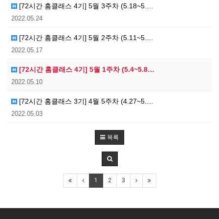
[72시간 홈클래스 4기] 5월 3주차 (5.18~5.…
2022.05.24
[72시간 홈클래스 4기] 5월 2주차 (5.11~5.…
2022.05.17
[72시간 홈클래스 4기] 5월 1주차 (5.4~5.8…
2022.05.10
[72시간 홈클래스 3기] 4월 5주차 (4.27~5.…
2022.05.03
목록
1
2
3