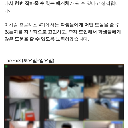
다시 한번 잡아줄 수 있는 매개체
가 될 수 있다고 생각합니
다.
이처럼 홈클래스 4기에서는
학생들에게 어떤 도움을 줄 수
있는지를 지속적으로 고민
하고,
즉각 도입해서 학생들에게
많은 도움을 줄 수 있도록 노력
하겠습니다.
- 5/7~5/8 (토요일~일요일)