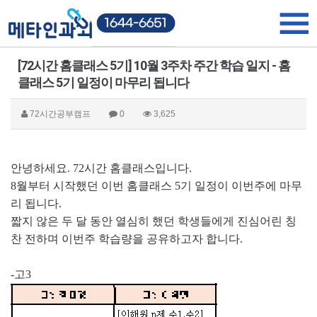
[72시간 홈클래스 5기] 10월 3주차 주간 학습 일지 - 홈
클래스 5기 일정이 마무리 됩니다
72시간공부캠프
0
3,625
안녕하세요. 72시간 홈클래스입니다.
8월부터 시작했던 이번 홈클래스 5기 일정이 이번주에 마무
리 됩니다.
짧지 않은 두 달 동안 열심히 했던 학생들에게 진심어린 칭
찬 전하며 이번주 학습량을 공유하고자 합니다.
-고3