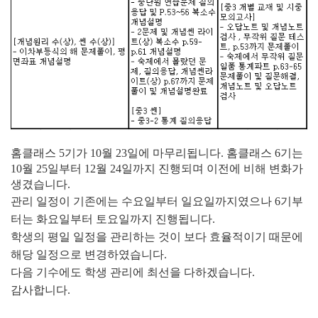
홈클래스 5기가 10월 23일에 마무리됩니다. 홈클래스 6기는
10월 25일부터 12월 24일까지 진행되며 이전에 비해 변화가
생겼습니다.
관리 일정이 기존에는 수요일부터 일요일까지였으나 6기부
터는 화요일부터 토요일까지 진행됩니다.
학생의 평일 일정을 관리하는 것이 보다 효율적이기 때문에
해당 일정으로 변경하였습니다.
다음 기수에도 학생 관리에 최선을 다하겠습니다.
감사합니다.