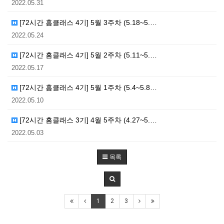
2022.05.31
[72시간 홈클래스 4기] 5월 3주차 (5.18~5.…
2022.05.24
[72시간 홈클래스 4기] 5월 2주차 (5.11~5.…
2022.05.17
[72시간 홈클래스 4기] 5월 1주차 (5.4~5.8…
2022.05.10
[72시간 홈클래스 3기] 4월 5주차 (4.27~5.…
2022.05.03
목록
1
2
3