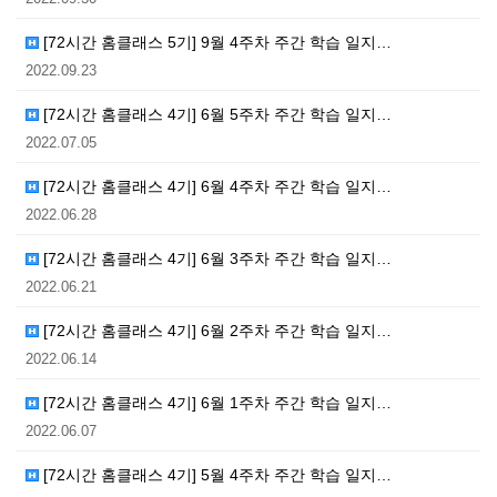
[72시간 홈클래스 5기] 9월 4주차 주간 학습 일지…
2022.09.23
[72시간 홈클래스 4기] 6월 5주차 주간 학습 일지…
2022.07.05
[72시간 홈클래스 4기] 6월 4주차 주간 학습 일지…
2022.06.28
[72시간 홈클래스 4기] 6월 3주차 주간 학습 일지…
2022.06.21
[72시간 홈클래스 4기] 6월 2주차 주간 학습 일지…
2022.06.14
[72시간 홈클래스 4기] 6월 1주차 주간 학습 일지…
2022.06.07
[72시간 홈클래스 4기] 5월 4주차 주간 학습 일지…