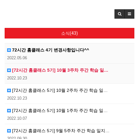
소식(43)
72시간 홈클래스 4기 변경사항입니다^^
2022.05.06
[72시간 홈클래스 5기] 10월 3주차 주간 학습 일…
2022.10.23
[72시간 홈클래스 5기] 10월 2주차 주간 학습 일…
2022.10.23
[72시간 홈클래스 5기] 10월 1주차 주간 학습 일…
2022.10.07
[72시간 홈클래스 5기] 9월 5주차 주간 학습 일지…
2022.09.30