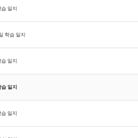
학습 일지
4일 학습 일지
학습 일지
학습 일지
학습 일지