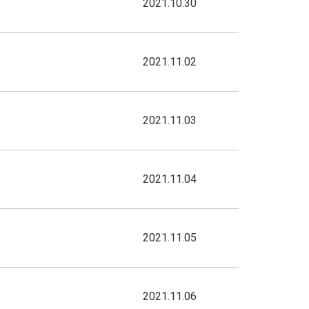
2021.10.30
2021.11.02
2021.11.03
2021.11.04
2021.11.05
2021.11.06