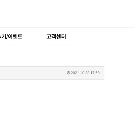
후기/이벤트
고객센터
2021.10.28 17:58