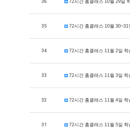
36
72시간 홈클래스 10월 29일 
35
72시간 홈클래스 10월 30~3
34
72시간 홈클래스 11월 2일 학
33
72시간 홈클래스 11월 3일 학
32
72시간 홈클래스 11월 4일 학
31
72시간 홈클래스 11월 5일 학