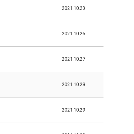
2021.10.23
2021.10.26
2021.10.27
2021.10.28
2021.10.29