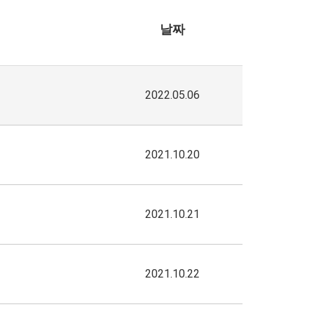
날짜
2022.05.06
2021.10.20
2021.10.21
2021.10.22