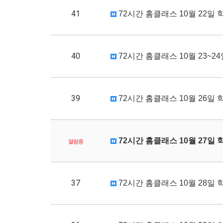
41
72시간 홈클래스 10월 22일 
40
72시간 홈클래스 10월 23~2
39
72시간 홈클래스 10월 26일 
72시간 홈클래스 10월 27일 
열람중
37
72시간 홈클래스 10월 28일 