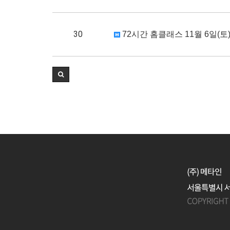
30
72시간 홈클래스 11월 6일(토)