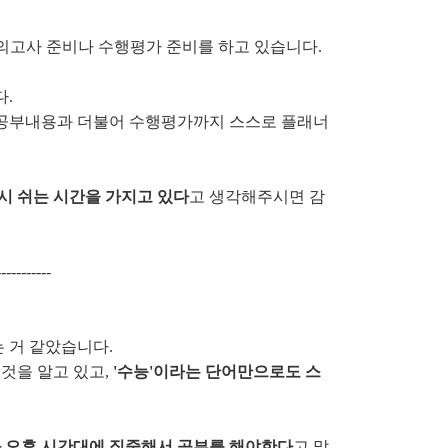
모의고사 준비나 수행평가 준비를 하고 있습니다.
.
 공부내용과 더불어 수행평가까지 스스로 플래너
시 쉬는 시간을 가지고 있다
고 생각해주시면 감
-----------
 거 같았습니다.
것을 알고 있고,
'수능'이라는 단어만으로도 스
과 오후 시간대에 집중해서 공부를 해야한다
고 말