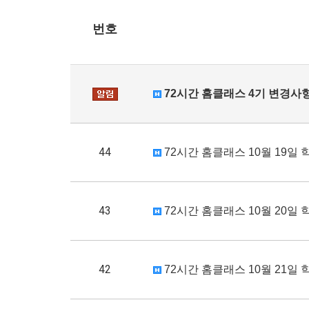
번호
72시간 홈클래스 4기 변경사
44
72시간 홈클래스 10월 19일 
43
72시간 홈클래스 10월 20일 
42
72시간 홈클래스 10월 21일 