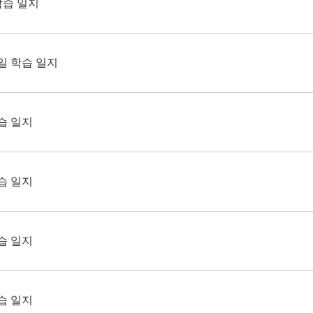
학습 일지
1일 학습 일지
습 일지
습 일지
습 일지
습 일지