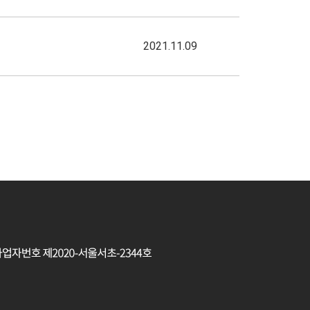
2021.11.09