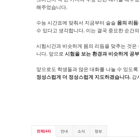
해주었습니다.
수능 시간표에 맞춰서 지금부터 슬슬
몸의 리듬
수 있다고 생각합니다. 이는 결국 중요한 순간
시험시간과 비슷하게 몸의 리듬을 맞추는 것은
니다. 앞으로
시험을 보는 환경과 비슷하게 공부
앞으로도 학생들과 많은 대화를 나눌 수 있도록
정성스럽게 더 정성스럽게 지도하겠습니다.
감
전체(44)
안내
소식
정보