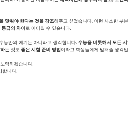
을 맞춰야 한다는 것을 강조
해주고 싶었습니다. 이런 사소한 부
의
등급의 차이
로 이어질 수 있습니다.
 수능만의 얘기는 아니라고 생각합니다.
수능을 비롯해서 모든 
하는 것
도
좋은 시험 준비 방법
이라고 학생들에게 말해줄 생각입
 노력하겠습니다.
사합니다.