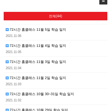
전체(44)
72시간 홈클래스 11월 5일 학습 일지
2021.11.06
72시간 홈클래스 11월 4일 학습 일지
2021.11.05
72시간 홈클래스 11월 3일 학습 일지
2021.11.04
72시간 홈클래스 11월 2일 학습 일지
2021.11.03
72시간 홈클래스 10월 30~31일 학습 일지
2021.11.02
72시간 홈클래스 10월 29일 학습 일지