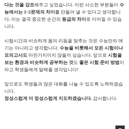
다는 것을 강조
해주고 싶었습니다. 이런 사소한 부분들이
수
능에서는 1~2문제의 차이
를 만들어 낼 수 있다고 생각합니
다. 이는 결국 중요한 순간의
등급의 차이
로 이어질 수 있습
니다.
시험시간과 비슷하게 몸의 리듬을 맞추는 것은 수능만의 얘
기는 아니라고 생각합니다.
수능을 비롯해서 모든 시험이나
모의고사도
마찬가지이지 않을까 싶습니다. 앞으로
시험을
보는 환경과 비슷하게 공부하는 것
도
좋은 시험 준비 방법
이
라고 학생들에게 말해줄 생각입니다!
앞으로도 학생들과 많은 대화를 나눌 수 있도록 노력하겠습
니다.
정성스럽게 더 정성스럽게 지도하겠습니다.
감사합니다.