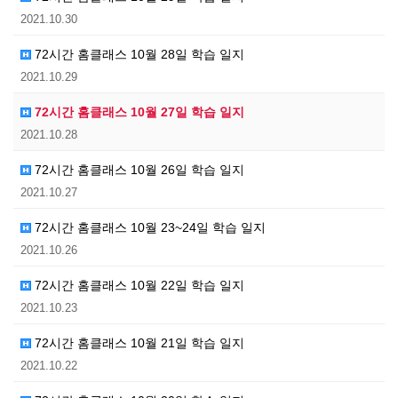
2021.10.30
72시간 홈클래스 10월 28일 학습 일지
2021.10.29
72시간 홈클래스 10월 27일 학습 일지
2021.10.28
72시간 홈클래스 10월 26일 학습 일지
2021.10.27
72시간 홈클래스 10월 23~24일 학습 일지
2021.10.26
72시간 홈클래스 10월 22일 학습 일지
2021.10.23
72시간 홈클래스 10월 21일 학습 일지
2021.10.22